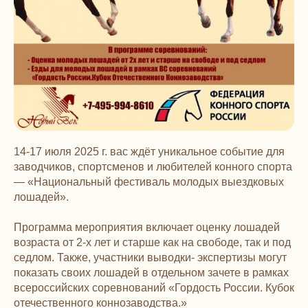
14-17 июля 2025 г. вас ждёт уникальное событие для
заводчиков, спортсменов и любителей конного спорта
— «Национальный фестиваль молодых выездковых
лошадей».
Программа мероприятия включает оценку лошадей
возраста от 2-х лет и старше как на свободе, так и под
седлом. Также, участники выводки- экспертизы могут
показать своих лошадей в отдельном зачете в рамках
всероссийских соревнований «Гордость России. Кубок
отечественного коннозаводства.»