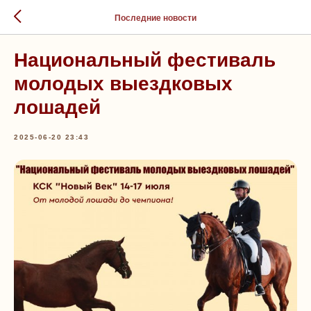
Последние новости
Национальный фестиваль
молодых выездковых
лошадей
2025-06-20 23:43