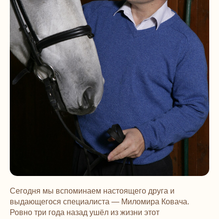
Сегодня мы вспоминаем настоящего друга и
выдающегося специалиста — Миломира Ковача.
Ровно три года назад ушёл из жизни этот