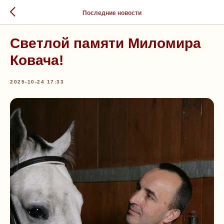
Последние новости
Светлой памяти Миломира
Ковача!
2025-10-24 17:33