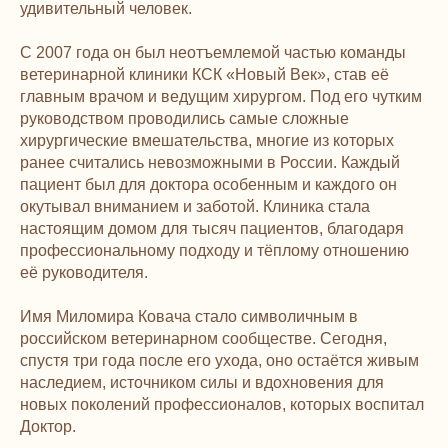
удивительный человек.
С 2007 года он был неотъемлемой частью команды
ветеринарной клиники КСК «Новый Век», став её
главным врачом и ведущим хирургом. Под его чутким
руководством проводились самые сложные
хирургические вмешательства, многие из которых
ранее считались невозможными в России. Каждый
пациент был для доктора особенным и каждого он
окутывал вниманием и заботой. Клиника стала
настоящим домом для тысяч пациентов, благодаря
профессиональному подходу и тёплому отношению
её руководителя.
Имя Миломира Ковача стало символичным в
российском ветеринарном сообществе. Сегодня,
спустя три года после его ухода, оно остаётся живым
наследием, источником силы и вдохновения для
новых поколений профессионалов, которых воспитал
Доктор.