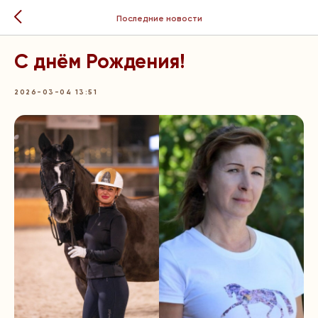
Последние новости
С днём Рождения!
2026-03-04 13:51